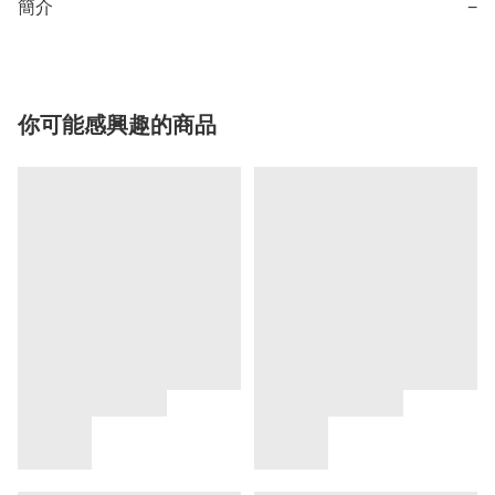
簡介
−
你可能感興趣的商品