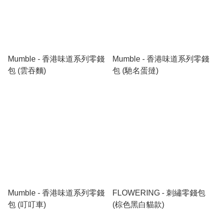
Mumble - 香港味道系列零錢
Mumble - 香港味道系列零錢
包 (雲吞麵)
包 (馳名蛋撻)
Mumble - 香港味道系列零錢
FLOWERING - 刺繡零錢包
包 (叮叮車)
(棕色黑白貓款)