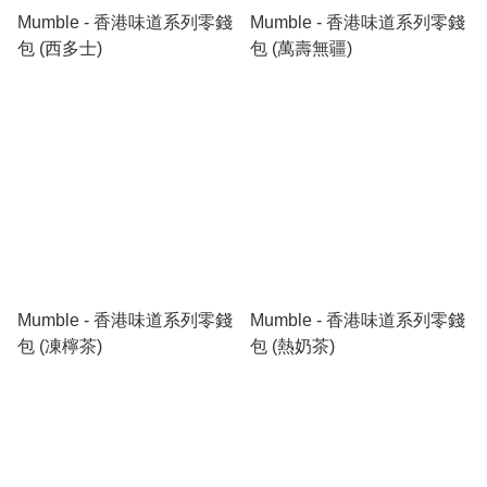
Mumble - 香港味道系列零錢
Mumble - 香港味道系列零錢
包 (西多士)
包 (萬壽無疆)
Mumble - 香港味道系列零錢
Mumble - 香港味道系列零錢
包 (凍檸茶)
包 (熱奶茶)