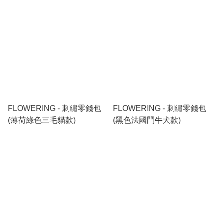
FLOWERING - 刺繡零錢包
FLOWERING - 刺繡零錢包
(薄荷綠色三毛貓款)
(黑色法國鬥牛犬款)