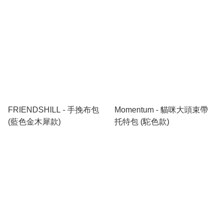
FRIENDSHILL - 手挽布包
Momentum - 貓咪大頭束帶
(藍色金木犀款)
托特包 (駝色款)