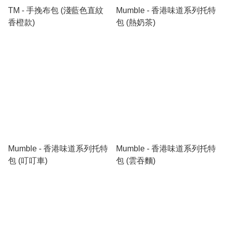
TM - 手挽布包 (淺藍色直紋
Mumble - 香港味道系列托特
香橙款)
包 (熱奶茶)
Mumble - 香港味道系列托特
Mumble - 香港味道系列托特
包 (叮叮車)
包 (雲吞麵)