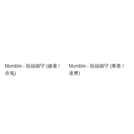
Mumble - 祝福御守 (健康 /
Mumble - 祝福御守 (事業 /
赤鬼)
達摩)