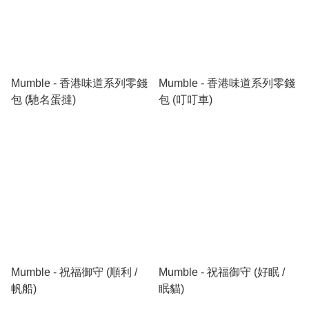
Mumble - 香港味道系列零錢
Mumble - 香港味道系列零錢
包 (馳名蛋撻)
包 (叮叮車)
Mumble - 祝福御守 (順利 /
Mumble - 祝福御守 (好眠 /
帆船)
眠貓)