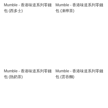
Mumble - 香港味道系列零錢
Mumble - 香港味道系列零錢
包 (西多士)
包 (凍檸茶)
Mumble - 香港味道系列零錢
Mumble - 香港味道系列零錢
包 (熱奶茶)
包 (雲吞麵)