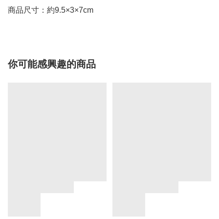
商品尺寸：約9.5×3×7cm
你可能感興趣的商品