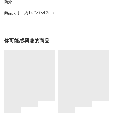
簡介
−
商品尺寸：約14.7×7×4.2cm
你可能感興趣的商品