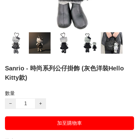
Sanrio - 時尚系列公仔掛飾 (灰色洋裝Hello
Kitty款)
數量
−
+
加至購物車