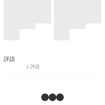
評語
1 評語