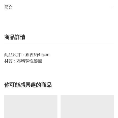
簡介
−
商品詳情
商品尺寸：直徑約4.5cm
材質：布料彈性髮圈
你可能感興趣的商品