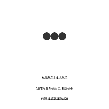
私隱政策
|
退換政策
我們的
服務條款
及
私隱條例
商舖
退貨及退款政策