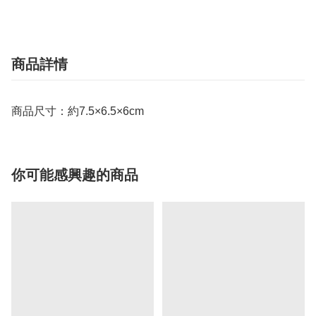
商品詳情
商品尺寸：約7.5×6.5×6cm
你可能感興趣的商品