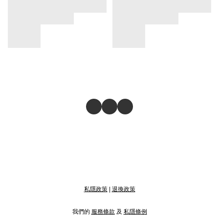
私隱政策
|
退換政策
我們的
服務條款
及
私隱條例