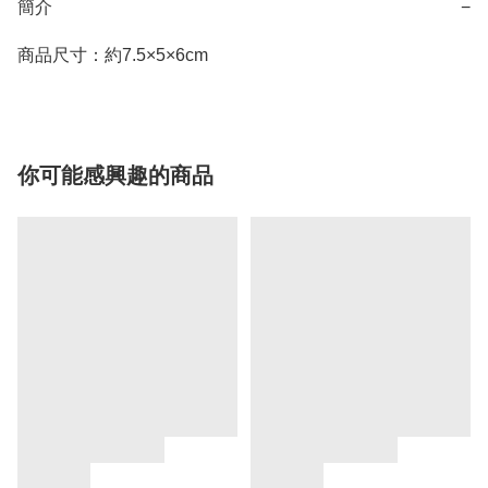
簡介
−
商品尺寸：約7.5×5×6cm
你可能感興趣的商品