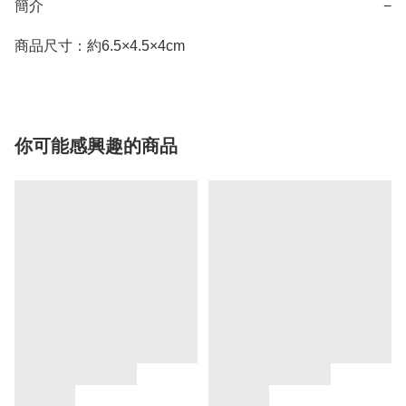
簡介
−
商品尺寸：約6.5×4.5×4cm
你可能感興趣的商品