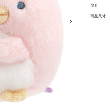
簡介
商品尺寸：約8