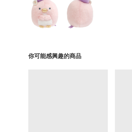
你可能感興趣的商品