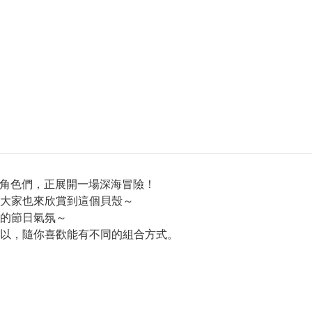
e的角色們，正展開一場深海冒險！
大家也來欣賞到這個貝殼～
的節日氣氛～
以，隨你喜歡能有不同的組合方式。