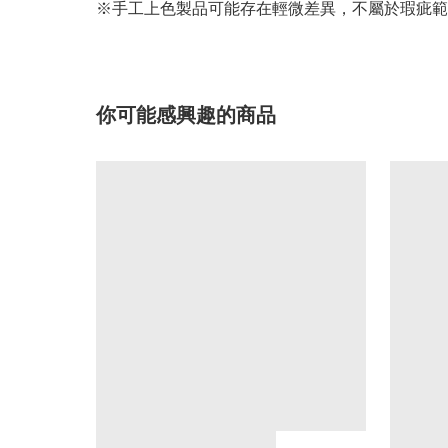
※手工上色製品可能存在輕微差異，不屬於瑕疵範
你可能感興趣的商品