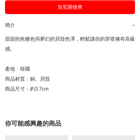
加至購物車
簡介
−
甜甜的焦糖色與夢幻的貝殼色澤，輕鬆讓你的穿搭擁有高級
感。

產地：韓國

商品材質：銅、貝殼

商品尺寸：約3.7cm
你可能感興趣的商品