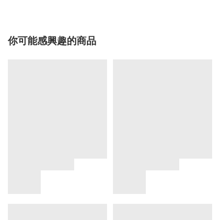
你可能感興趣的商品