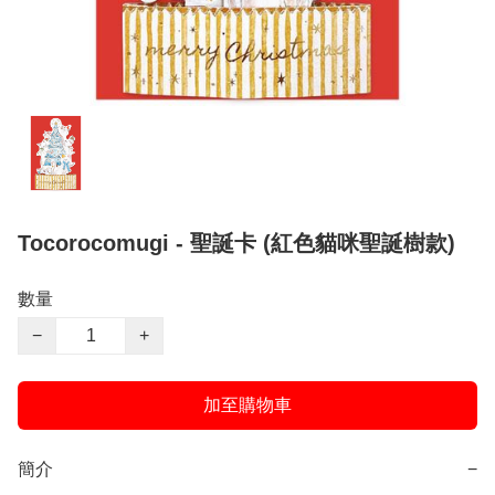
Tocorocomugi - 聖誕卡 (紅色貓咪聖誕樹款)
數量
−
+
加至購物車
簡介
−