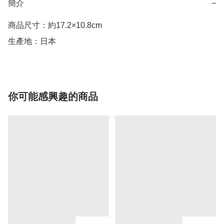
簡介
−
商品尺寸：約17.2×10.8cm

生產地：日本
你可能感興趣的商品