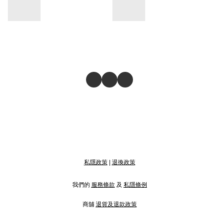
私隱政策
|
退換政策
我們的
服務條款
及
私隱條例
商舖
退貨及退款政策