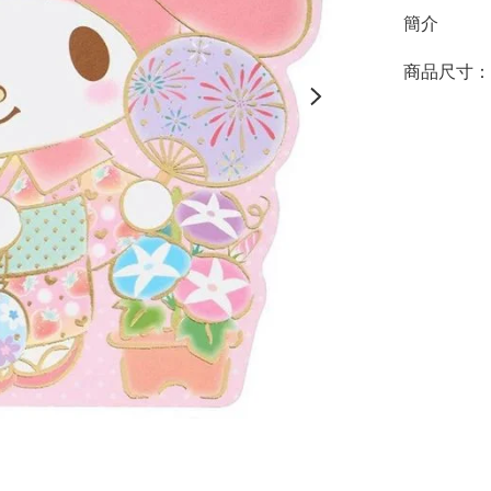
簡介
商品尺寸：約