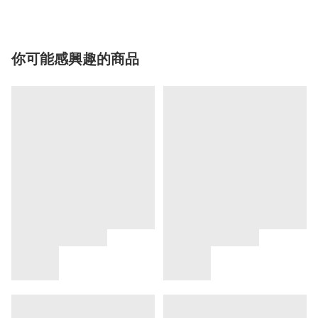
你可能感興趣的商品