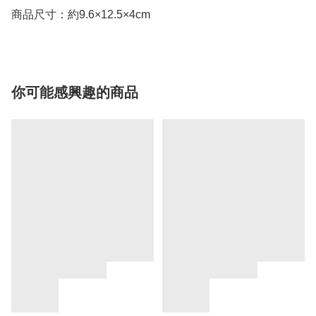
商品尺寸：約9.6×12.5×4cm
你可能感興趣的商品