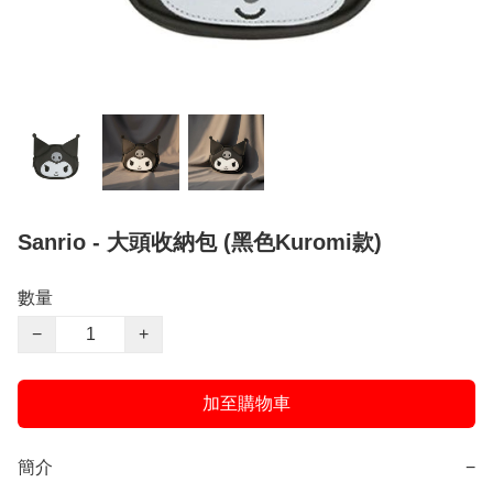
Sanrio - 大頭收納包 (黑色Kuromi款)
數量
−
+
加至購物車
簡介
−