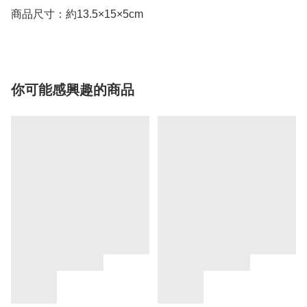
商品尺寸：約13.5×15×5cm
你可能感興趣的商品