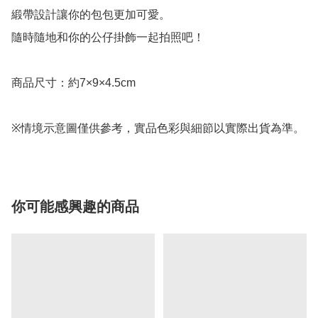
緞帶設計讓你的包包更加可愛。

隨時隨地和你的公仔掛飾一起拍照吧！

商品尺寸：約7×9×4.5cm

※情境示意圖僅供參考，實品色彩與細節以實際出貨為準。
你可能感興趣的商品