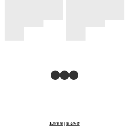
私隱政策
|
退換政策