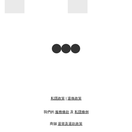
私隱政策
|
退換政策
我們的
服務條款
及
私隱條例
商舖
退貨及退款政策