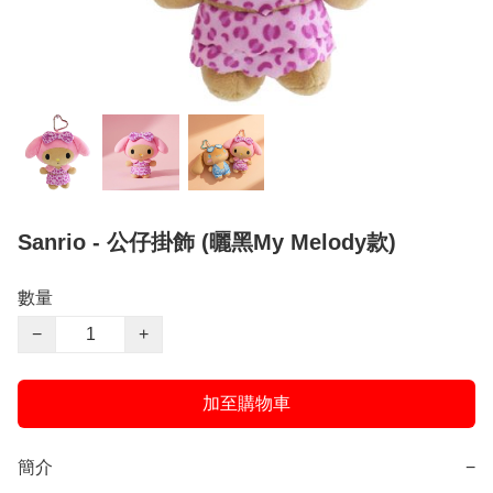
Sanrio - 公仔掛飾 (曬黑My Melody款)
數量
−
+
加至購物車
簡介
−