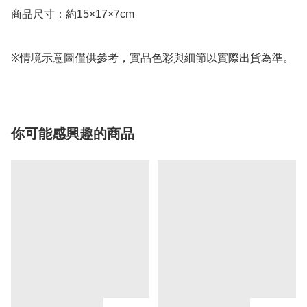
商品尺寸：約15×17×7cm

※情境示意圖僅供參考，實品色彩與細節以實際出貨為準。
你可能感興趣的商品