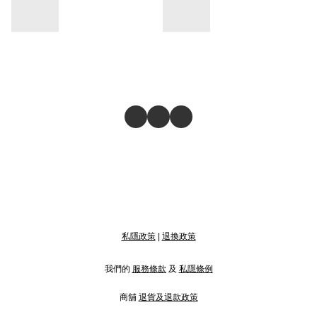
私隱政策
|
退換政策
我們的
服務條款
及
私隱條例
商舖
退貨及退款政策