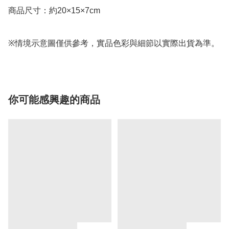
商品尺寸：約20×15×7cm

※情境示意圖僅供參考，實品色彩與細節以實際出貨為準。
你可能感興趣的商品