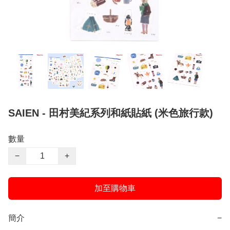
SAIEN - 田村美紀系列和紙貼紙 (米色旅行款)
數量
−
+
加至購物車
簡介
−