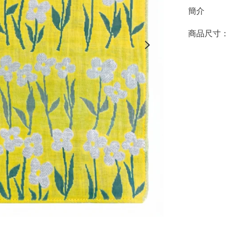
簡介
商品尺寸：約