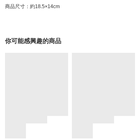
商品尺寸：約18.5×14cm
你可能感興趣的商品