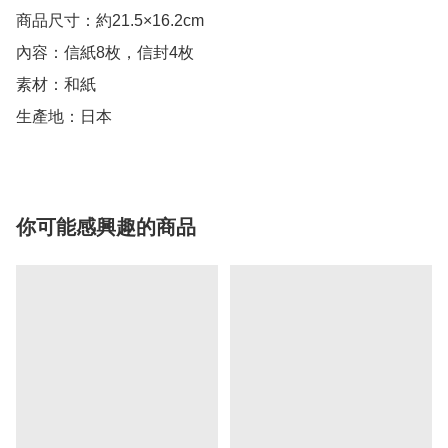
商品尺寸：約21.5×16.2cm

內容：信紙8枚，信封4枚

素材：和紙

生產地：日本
你可能感興趣的商品