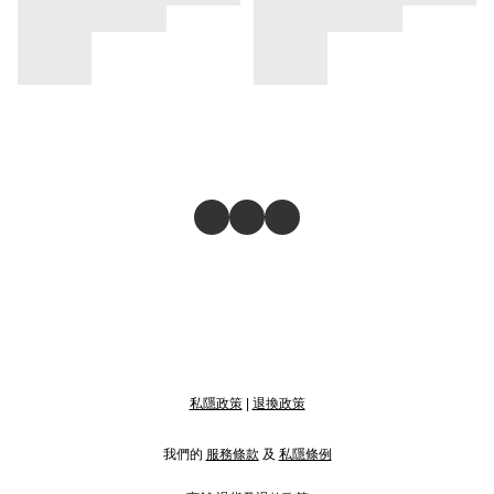
私隱政策
|
退換政策
我們的
服務條款
及
私隱條例