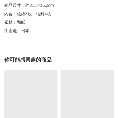
商品尺寸：約21.5×16.2cm

內容：信紙8枚，信封4枚

素材：和紙

生產地：日本
你可能感興趣的商品