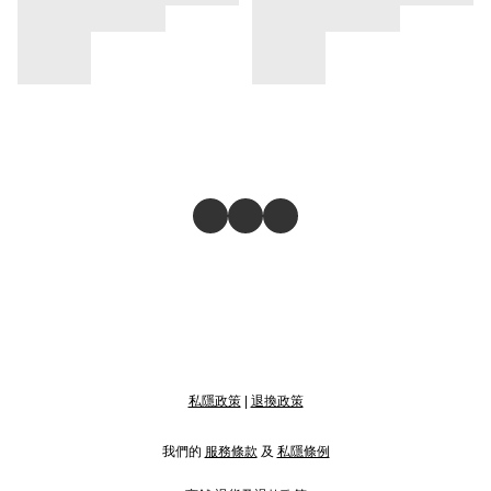
私隱政策
|
退換政策
我們的
服務條款
及
私隱條例