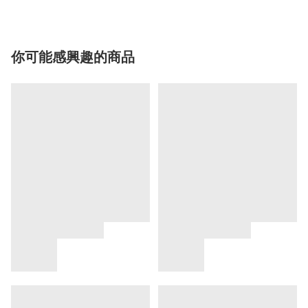
你可能感興趣的商品