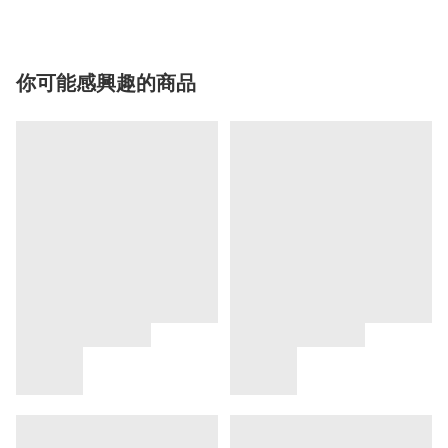
你可能感興趣的商品