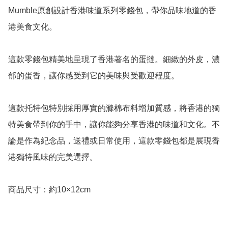
Mumble原創設計香港味道系列零錢包，帶你品味地道的香
港美食文化。

這款零錢包精美地呈現了香港著名的蛋撻。細緻的外皮，濃
郁的蛋香，讓你感受到它的美味與受歡迎程度。

這款托特包特別採用厚實的滌棉布料增加質感，將香港的獨
特美食帶到你的手中，讓你能夠分享香港的味道和文化。不
論是作為紀念品，送禮或日常使用，這款零錢包都是展現香
港獨特風味的完美選擇。

商品尺寸：約10×12cm