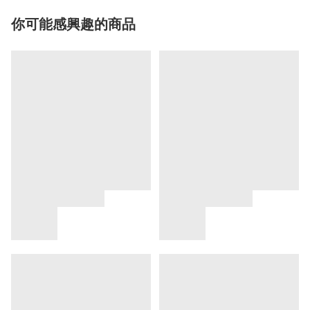
你可能感興趣的商品