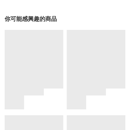
你可能感興趣的商品