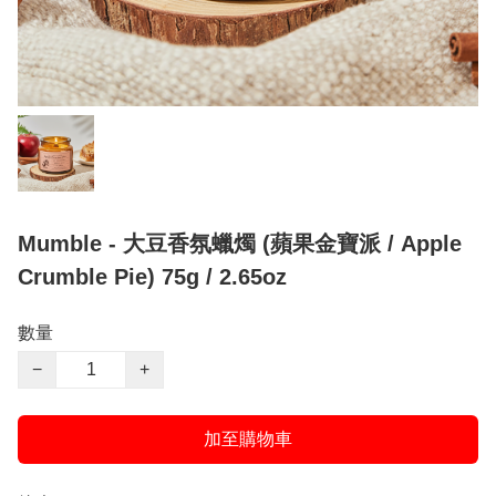
Mumble - 大豆香氛蠟燭 (蘋果金寶派 / Apple
Crumble Pie) 75g / 2.65oz
數量
−
+
加至購物車