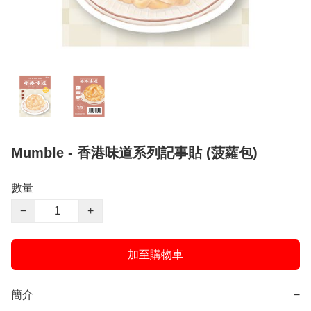
Mumble - 香港味道系列記事貼 (菠蘿包)
數量
−
+
加至購物車
簡介
−