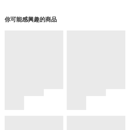
你可能感興趣的商品