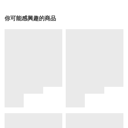
你可能感興趣的商品