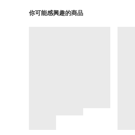
你可能感興趣的商品