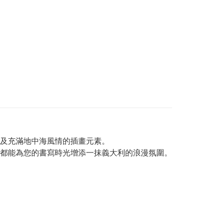
及充滿地中海風情的插畫元素。
都能為您的書寫時光增添一抹義大利的浪漫氛圍。