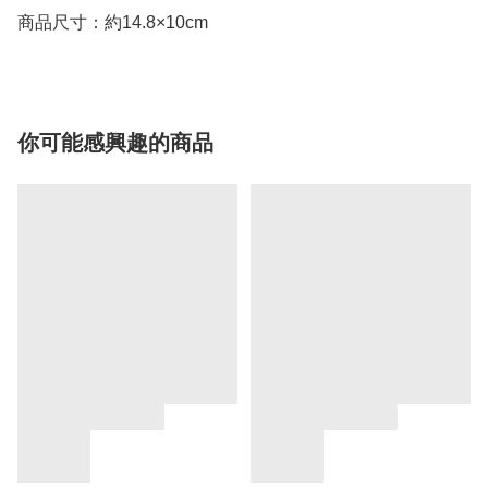
商品尺寸：約14.8×10cm
你可能感興趣的商品