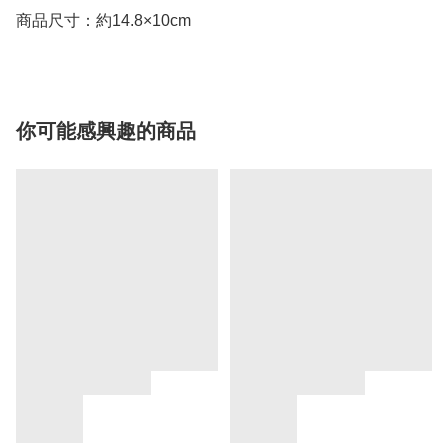
商品尺寸：約14.8×10cm
你可能感興趣的商品