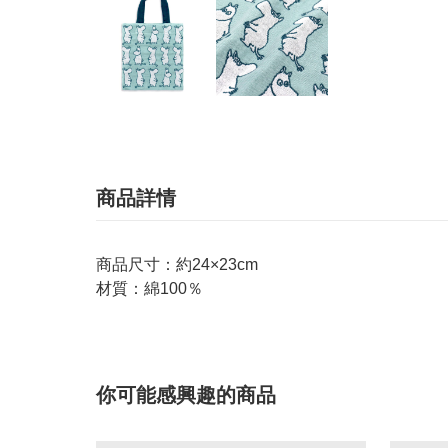
商品詳情
商品尺寸：約24×23cm
材質：綿100％
你可能感興趣的商品