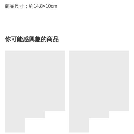
商品尺寸：約14.8×10cm
你可能感興趣的商品