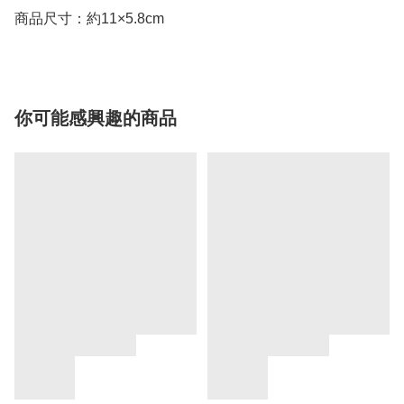
商品尺寸：約11×5.8cm
你可能感興趣的商品