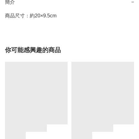
簡介
−
商品尺寸：約20×9.5cm
你可能感興趣的商品