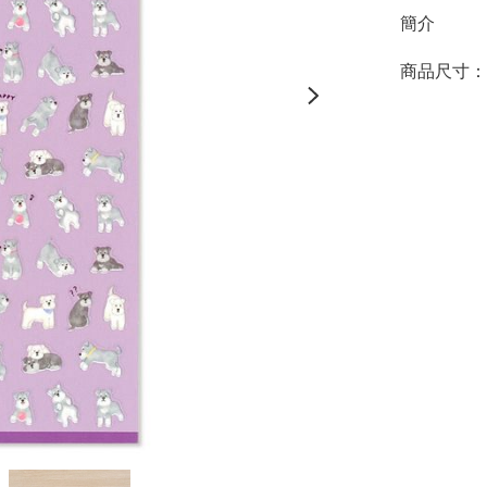
簡介
商品尺寸：約