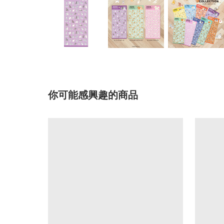
你可能感興趣的商品