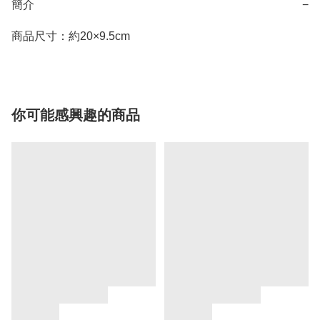
簡介
−
商品尺寸：約20×9.5cm
你可能感興趣的商品