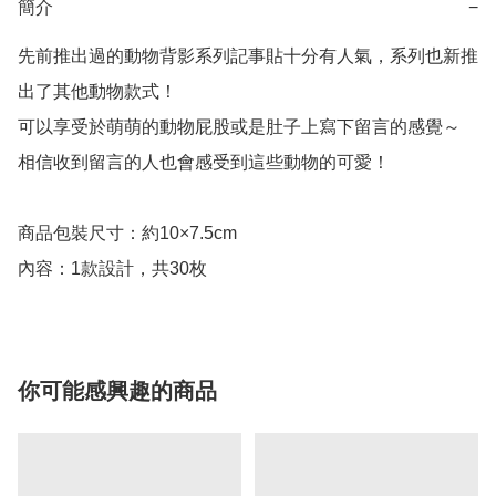
簡介
−
先前推出過的動物背影系列記事貼十分有人氣，系列也新推
出了其他動物款式！

可以享受於萌萌的動物屁股或是肚子上寫下留言的感覺～

相信收到留言的人也會感受到這些動物的可愛！

商品包裝尺寸：約10×7.5cm

內容：1款設計，共30枚
你可能感興趣的商品