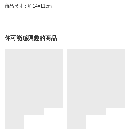
商品尺寸：約14×11cm
你可能感興趣的商品