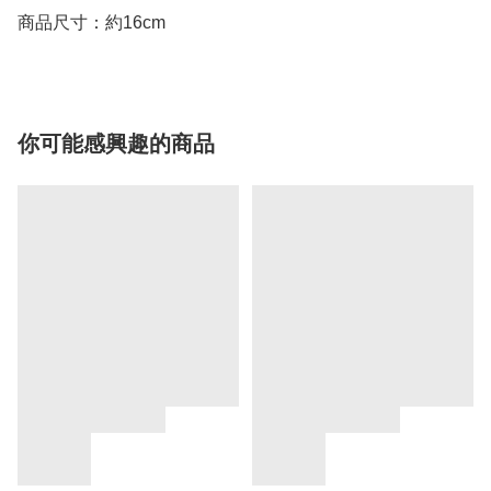
商品尺寸：約16cm
你可能感興趣的商品