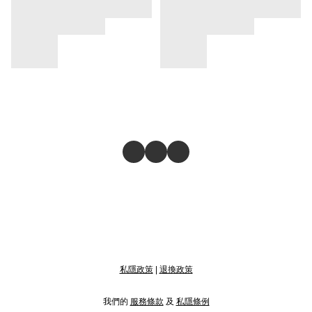
私隱政策
|
退換政策
我們的
服務條款
及
私隱條例