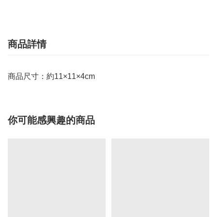
商品詳情
商品尺寸：約11×11×4cm
你可能感興趣的商品