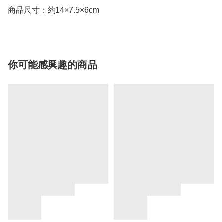
商品尺寸：約14×7.5×6cm
你可能感興趣的商品