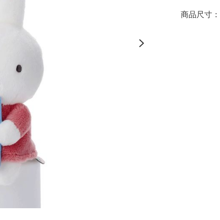
商品尺寸：約