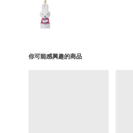
你可能感興趣的商品