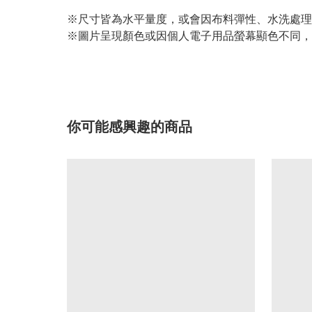
※尺寸皆為水平量度，或會因布料彈性、水洗處理
※圖片呈現顏色或因個人電子用品螢幕顯色不同，
你可能感興趣的商品